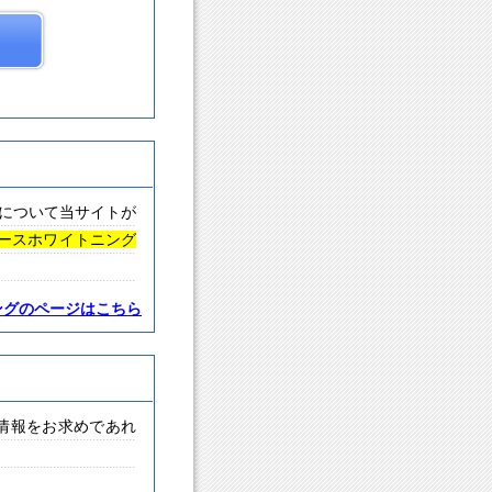
について当サイトが
ースホワイトニング
ングのページはこちら
情報をお求めであれ