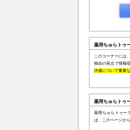
薬用ちゅらトゥ
このコーナーには
独自の視点で情報
評価について重要
薬用ちゅらトゥ
薬用ちゅらトゥー
ば、このページか