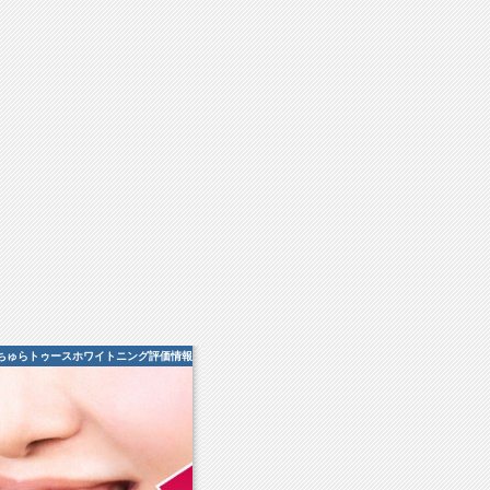
ちゅらトゥースホワイトニング評価情報