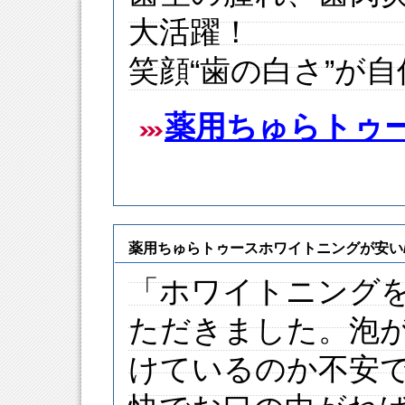
大活躍！
笑顔“歯の白さ”が
薬用ちゅらトゥ
薬用ちゅらトゥースホワイトニングが安い
「ホワイトニング
ただきました。泡
けているのか不安