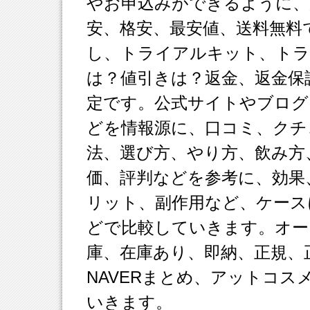
やお申込みができるように、
安、格安、最安値、送料無料
し、トライアルキット、ト
は？値引きは？返金、返金保
定です。公式サイトやブログ
どを情報源に、口コミ、クチ
法、選び方、やり方、飲み方
価、評判などを参考に、効果
リット、副作用など、ケース
どで比較していきます。オー
庫、在庫あり、即納、正規、正
NAVERまとめ、アットコ
いきます。