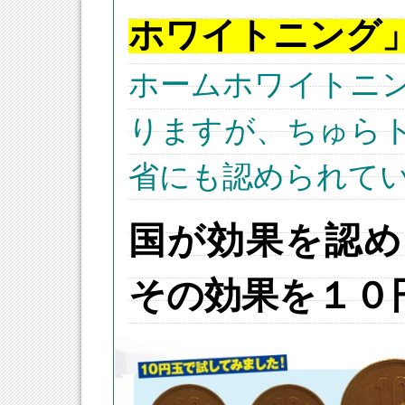
ホワイトニング
ホームホワイトニ
りますが、ちゅら
省にも認められて
国が効果を認め
その効果を１０